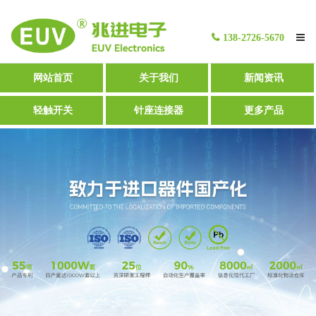
138-2726-5670
网站首页
网站首页
关于我们
新闻资讯
产品中心
轻触开关
针座连接器
更多产品
新闻资讯
关于我们
联系